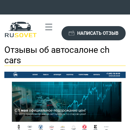
НАПИСАТЬ ОТЗЫВ
Отзывы об автосалоне ch
cars