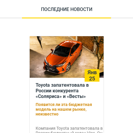
ПОСЛЕДНИЕ НОВОСТИ
Янв
25
Toyota запатентовала в
России конкурента
«Соляриса» и «Весты»
Появится ли эта бюджетная
модель на нашем рынке,
неизвестно
Компания Toyota запатентовала в