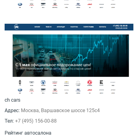
ch cars
Адрес:
Москва, Варшавское шоссе 125с4
Тел:
+7 (495) 156-00-88
Рейтинг автосалона