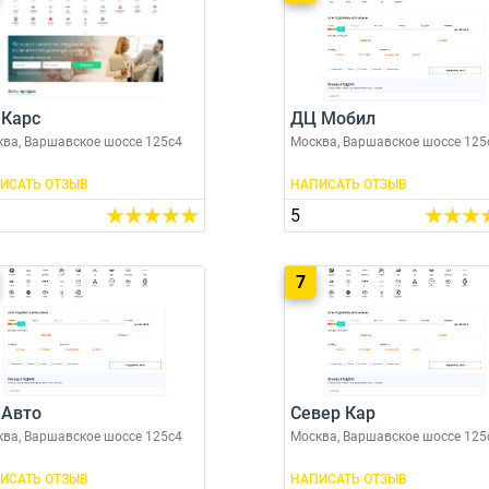
 Карс
ДЦ Мобил
ва, Варшавское шоссе 125с4
Москва, Варшавское шоссе 125
ИСАТЬ ОТЗЫВ
НАПИСАТЬ ОТЗЫВ
5
7
 Авто
Север Кар
ва, Варшавское шоссе 125с4
Москва, Варшавское шоссе 125
ИСАТЬ ОТЗЫВ
НАПИСАТЬ ОТЗЫВ