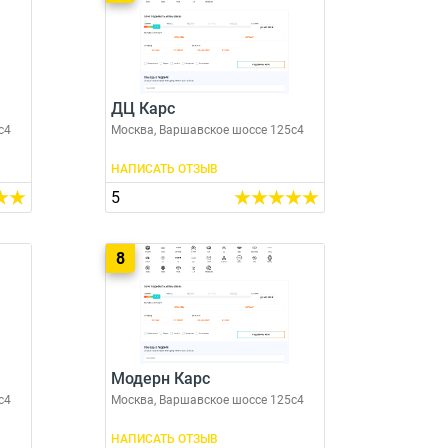
ДЦ Карс
с4
Москва, Варшавское шоссе 125с4
НАПИСАТЬ ОТЗЫВ
5
8
Модерн Карс
с4
Москва, Варшавское шоссе 125с4
НАПИСАТЬ ОТЗЫВ