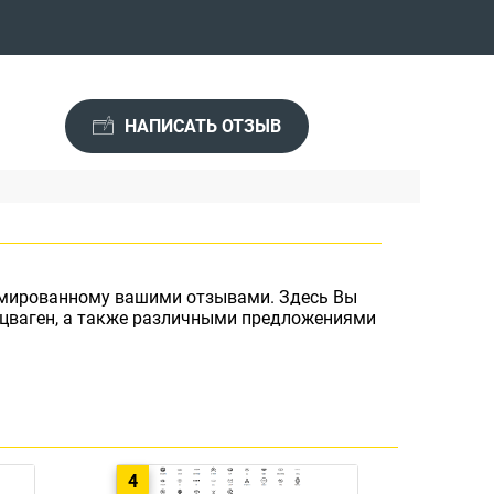
НАПИСАТЬ ОТЗЫВ
ормированному вашими отзывами. Здесь Вы
цваген, а также различными предложениями
4