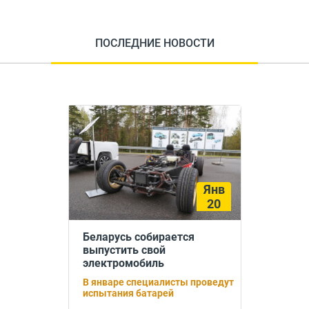
ПОСЛЕДНИЕ НОВОСТИ
Янв
20
Беларусь собирается
выпустить свой
электромобиль
В январе специалисты проведут
испытания батарей