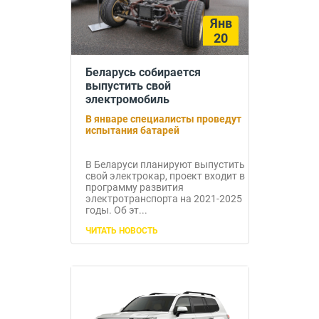
Янв
20
Беларусь собирается
выпустить свой
электромобиль
В январе специалисты проведут
испытания батарей
В Беларуси планируют выпустить
свой электрокар, проект входит в
программу развития
электротранспорта на 2021-2025
годы. Об эт...
ЧИТАТЬ НОВОСТЬ