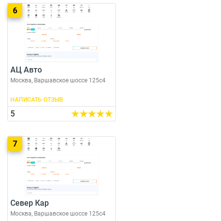
6
АЦ Авто
Москва, Варшавское шоссе 125с4
НАПИСАТЬ ОТЗЫВ
5
7
Север Кар
Москва, Варшавское шоссе 125с4