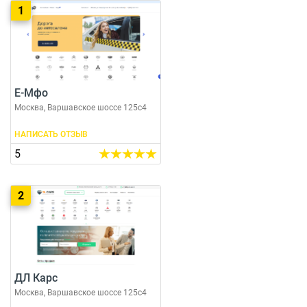
1
Е-Мфо
Москва, Варшавское шоссе 125с4
НАПИСАТЬ ОТЗЫВ
5
2
ДЛ Карс
Москва, Варшавское шоссе 125с4