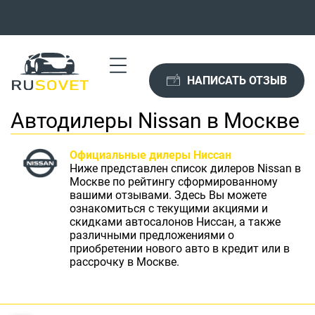
НАПИСАТЬ ОТЗЫВ
Автодилеры Nissan в Москве
Официальные дилеры Ниссан
Ниже представлен список дилеров Nissan в
Москве по рейтингу сформированному
вашими отзывами. Здесь Вы можете
ознакомиться с текущими акциями и
скидками автосалонов Ниссан, а также
различными предложениями о
приобретении нового авто в кредит или в
рассрочку в Москве.