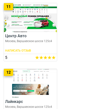
11
Центр Авто
Москва, Варшавское шоссе 125с4
НАПИСАТЬ ОТЗЫВ
5
12
Лайнкарс
Москва, Варшавское шоссе 125с4