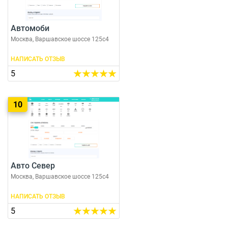
Автомоби
Москва, Варшавское шоссе 125с4
НАПИСАТЬ ОТЗЫВ
5
10
Авто Север
Москва, Варшавское шоссе 125с4
НАПИСАТЬ ОТЗЫВ
5