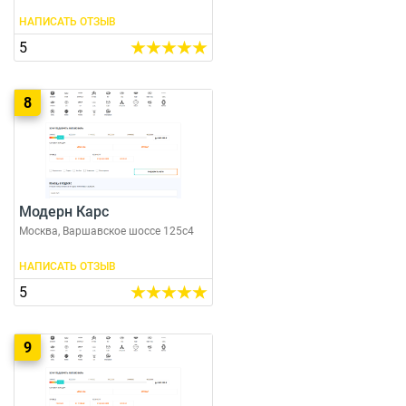
НАПИСАТЬ ОТЗЫВ
5
8
Модерн Карс
Москва, Варшавское шоссе 125с4
НАПИСАТЬ ОТЗЫВ
5
9