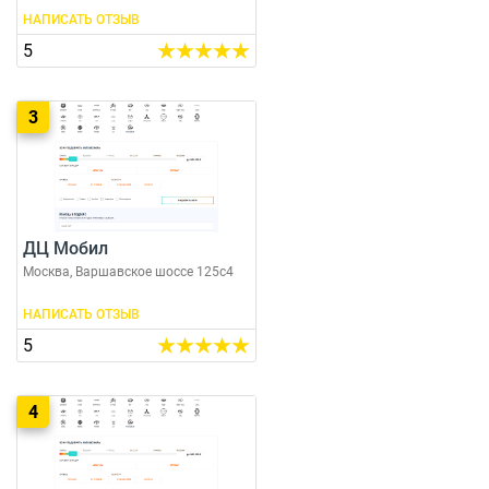
НАПИСАТЬ ОТЗЫВ
5
3
ДЦ Мобил
Москва, Варшавское шоссе 125с4
НАПИСАТЬ ОТЗЫВ
5
4