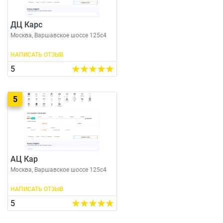
ДЦ Карс
Москва, Варшавское шоссе 125с4
НАПИСАТЬ ОТЗЫВ
5
5
АЦ Кар
Москва, Варшавское шоссе 125с4
НАПИСАТЬ ОТЗЫВ
5