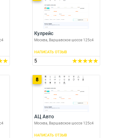
Кулрейс
с4
Москва, Варшавское шоссе 125с4
НАПИСАТЬ ОТЗЫВ
5
8
АЦ Авто
с4
Москва, Варшавское шоссе 125с4
НАПИСАТЬ ОТЗЫВ