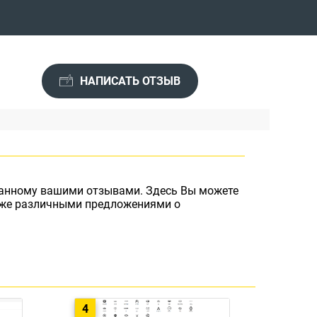
НАПИСАТЬ ОТЗЫВ
ванному вашими отзывами. Здесь Вы можете
кже различными предложениями о
4