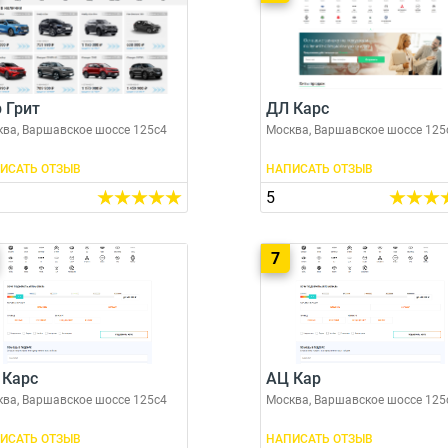
 Грит
ДЛ Карс
ва, Варшавское шоссе 125с4
Москва, Варшавское шоссе 125
ИСАТЬ ОТЗЫВ
НАПИСАТЬ ОТЗЫВ
5
7
 Карс
АЦ Кар
ва, Варшавское шоссе 125с4
Москва, Варшавское шоссе 125
ИСАТЬ ОТЗЫВ
НАПИСАТЬ ОТЗЫВ