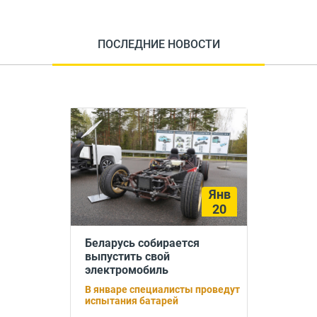
ПОСЛЕДНИЕ НОВОСТИ
Янв
20
Беларусь собирается
выпустить свой
электромобиль
В январе специалисты проведут
испытания батарей