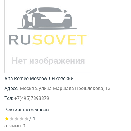
Alfa Romeo Moscow Лыковский
Адрес:
Москва, улица Маршала Прошлякова, 13
Тел:
+7(495)7393379
Рейтинг автосалона
/ 1
отзывы 0