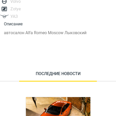
Volvo
Zotye
УАЗ
Описание
автосалон Alfa Romeo Moscow Лыковский
ПОСЛЕДНИЕ НОВОСТИ