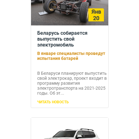
Янв
20
Беларусь собирается
выпустить свой
электромобиль
В январе специалисты проведут
испытания батарей
В Беларуси планируют выпустить
свой электрокар, проект входит в
программу развития
электротранспорта на 2021-2025
годы. Об эт...
ЧИТАТЬ НОВОСТЬ