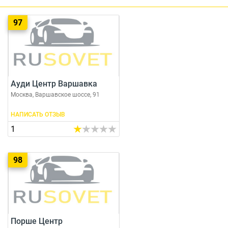
97
Ауди Центр Варшавка
Москва, Варшавское шоссе, 91
НАПИСАТЬ ОТЗЫВ
1
98
Порше Центр