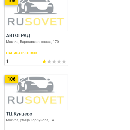
105
АВТОГРАД
Москва, Варшавское шоссе, 170
НАПИСАТЬ ОТЗЫВ
1
106
ТЦ Кунцево
Москва, улица Горбунова, 14