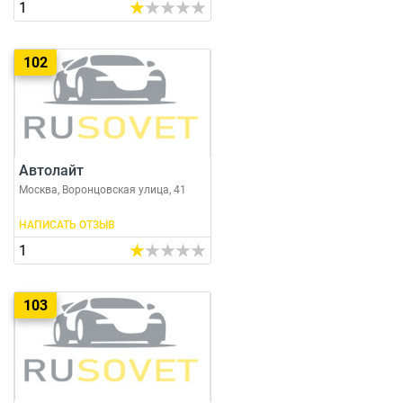
1
102
Автолайт
Москва, Воронцовская улица, 41
НАПИСАТЬ ОТЗЫВ
1
103