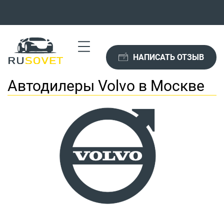
НАПИСАТЬ ОТЗЫВ
Автодилеры Volvo в Москве