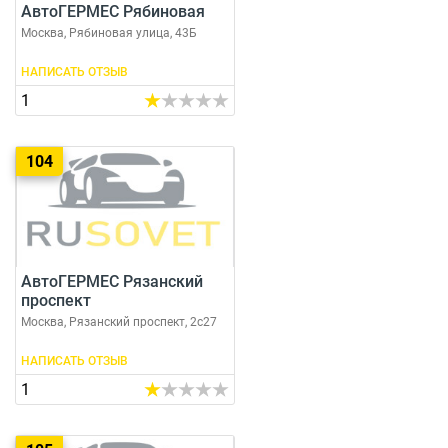
АвтоГЕРМЕС Рябиновая
Москва, Рябиновая улица, 43Б
НАПИСАТЬ ОТЗЫВ
1
104
АвтоГЕРМЕС Рязанский
проспект
Москва, Рязанский проспект, 2с27
НАПИСАТЬ ОТЗЫВ
1