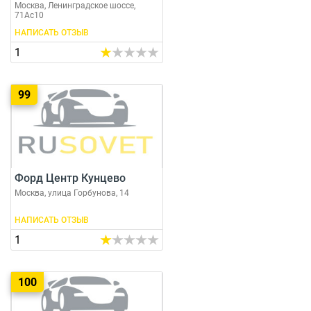
Москва, Ленинградское шоссе,
71Ас10
НАПИСАТЬ ОТЗЫВ
1
99
Форд Центр Кунцево
Москва, улица Горбунова, 14
НАПИСАТЬ ОТЗЫВ
1
100