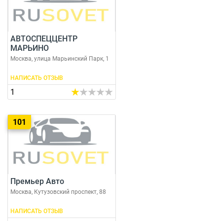
АВТОСПЕЦЦЕНТР
МАРЬИНО
Москва, улица Марьинский Парк, 1
НАПИСАТЬ ОТЗЫВ
1
101
Премьер Авто
Москва, Кутузовский проспект, 88
НАПИСАТЬ ОТЗЫВ