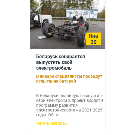
Янв
20
Беларусь собирается
выпустить свой
электромобиль
В январе специалисты проведут
испытания батарей
В Беларуси планируют выпустить
свой электрокар, проект входит в
программу развития
электротранспорта на 2021-2025
годы. Об эт...
ЧИТАТЬ НОВОСТЬ