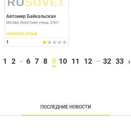
Автомир Байкальская
Москва, Иркутская улица, 5/6с1
НАПИСАТЬ ОТЗЫВ
1
1
2
...
6
7
8
9
10
11
12
...
32
33
›
ПОСЛЕДНИЕ НОВОСТИ