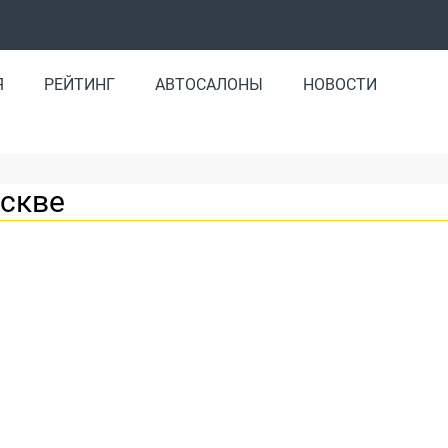
Я
РЕЙТИНГ
АВТОСАЛОНЫ
НОВОСТИ
оскве