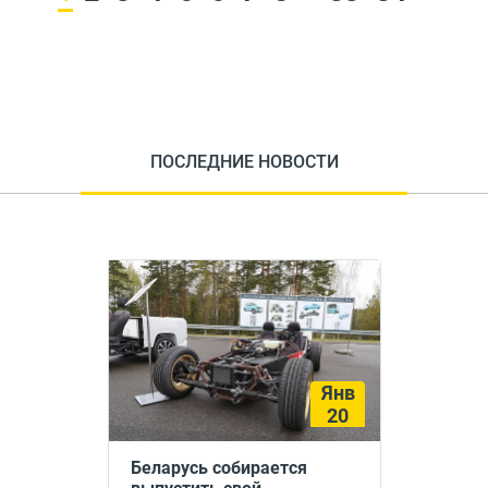
ПОСЛЕДНИЕ НОВОСТИ
Янв
20
Беларусь собирается