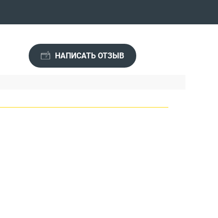
НАПИСАТЬ ОТЗЫВ