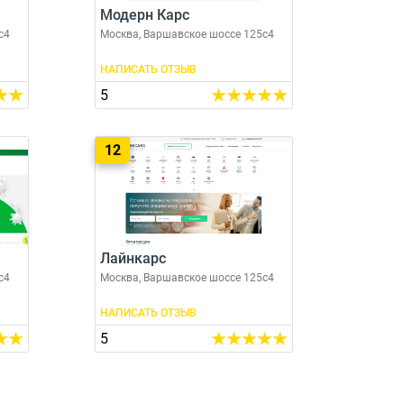
Модерн Карс
с4
Москва, Варшавское шоссе 125с4
НАПИСАТЬ ОТЗЫВ
5
12
Лайнкарс
с4
Москва, Варшавское шоссе 125с4
НАПИСАТЬ ОТЗЫВ
5