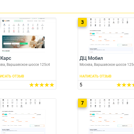
3
 Карс
ДЦ Мобил
ва, Варшавское шоссе 125с4
Москва, Варшавское шоссе 125
ИСАТЬ ОТЗЫВ
НАПИСАТЬ ОТЗЫВ
5
7