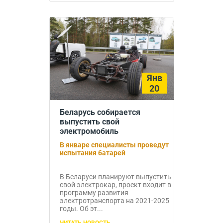
Янв
20
Беларусь собирается
выпустить свой
электромобиль
В январе специалисты проведут
испытания батарей
В Беларуси планируют выпустить
свой электрокар, проект входит в
программу развития
электротранспорта на 2021-2025
годы. Об эт...