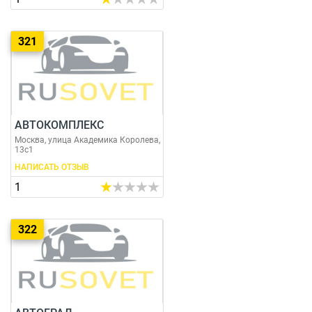
321
АВТОКОМПЛЕКС
Москва, улица Академика Королева,
13с1
НАПИСАТЬ ОТЗЫВ
1
322