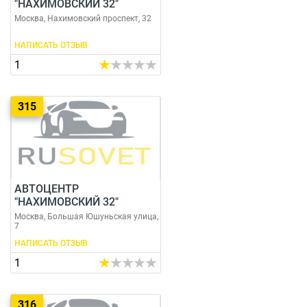
"НАХИМОВСКИЙ 32"
Москва, Нахимовский проспект, 32
НАПИСАТЬ ОТЗЫВ
1
315
АВТОЦЕНТР
"НАХИМОВСКИЙ 32"
Москва, Большая Юшуньская улица,
7
НАПИСАТЬ ОТЗЫВ
1
316