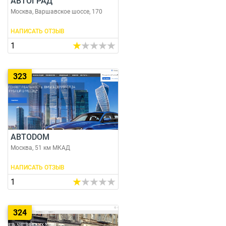
АВТОГРАД
Москва, Варшавское шоссе, 170
НАПИСАТЬ ОТЗЫВ
1
323
АВТODОМ
Москва, 51 км МКАД
НАПИСАТЬ ОТЗЫВ
1
324