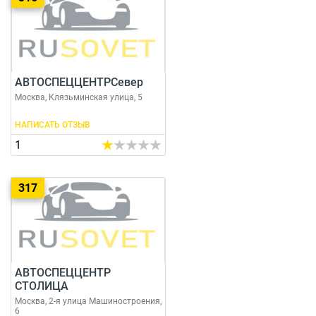
АВТОСПЕЦЦЕНТРСевер
Москва, Клязьминская улица, 5
НАПИСАТЬ ОТЗЫВ
1
317
АВТОСПЕЦЦЕНТР
СТОЛИЦА
Москва, 2-я улица Машиностроения,
6