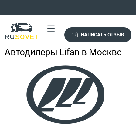
НАПИСАТЬ ОТЗЫВ
Автодилеры Lifan в Москве