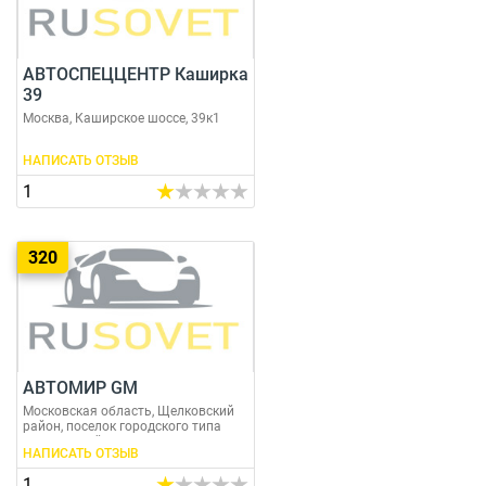
АВТОСПЕЦЦЕНТР Каширка
39
Москва, Каширское шоссе, 39к1
НАПИСАТЬ ОТЗЫВ
1
320
АВТОМИР GM
Московская область, Щелковский
район, поселок городского типа
Загорянский, улица Ярославского, 1
НАПИСАТЬ ОТЗЫВ
1