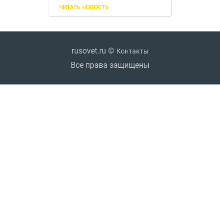
ЧИТАТЬ НОВОСТЬ
rusovet.ru ©
Контакты
Все права защищены