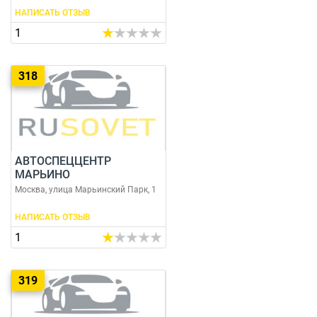
НАПИСАТЬ ОТЗЫВ
1
318
АВТОСПЕЦЦЕНТР
МАРЬИНО
Москва, улица Марьинский Парк, 1
НАПИСАТЬ ОТЗЫВ
1
319